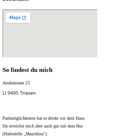
So findest du mich
Aeulestrasse 23
LI 9495 Triesen
Parkmöglichkeiten hat es direkt vor dem Haus.
Du erreichst mich aber auch gut mit dem Bus
(Haltestelle „Maschlina“).