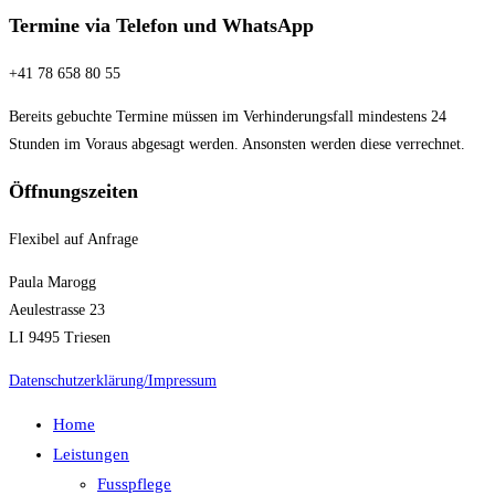
Termine via Telefon und WhatsApp
+41 78 658 80 55
Bereits gebuchte Termine müssen im Verhinderungsfall mindestens 24
Stunden im Voraus abgesagt werden. Ansonsten werden diese verrechnet.
Öffnungszeiten
Flexibel auf Anfrage
Paula Marogg
Aeulestrasse 23
LI 9495 Triesen
Datenschutzerklärung/Impressum
Home
Leistungen
Fusspflege