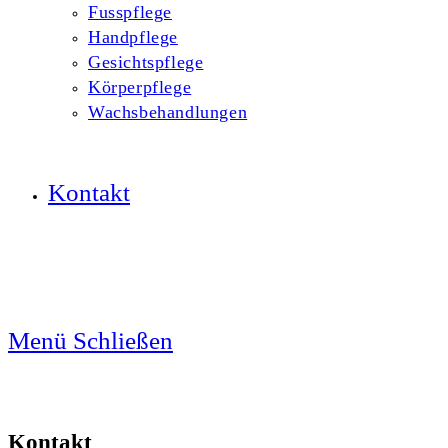
Fusspflege
Handpflege
Gesichtspflege
Körperpflege
Wachsbehandlungen
Kontakt
Menü
Schließen
Kontakt