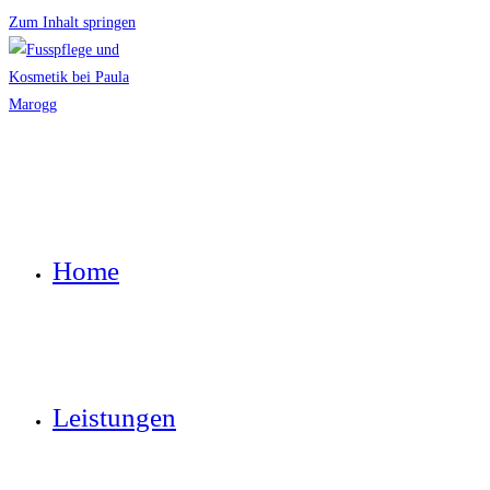
Zum Inhalt springen
Home
Leistungen